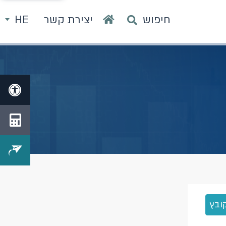
חיפוש
יצירת קשר
HE
ובץ