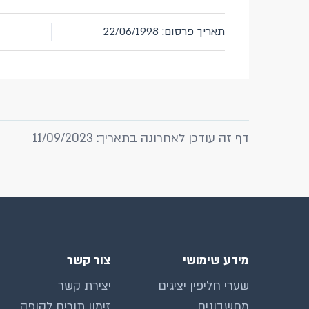
תאריך פרסום: 22/06/1998
דף זה עודכן לאחרונה בתאריך: 11/09/2023
מידע שימושי
צור קשר
שערי חליפין יציגים
יצירת קשר
מחשבונים
זימון תורים לקופה