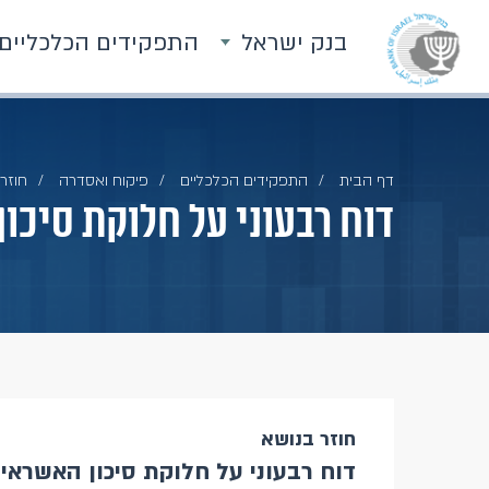
בנק ישראל
התפקידים הכלכליים
דף הבית
התפקידים הכלכליים
פיקוח ואסדרה
חוזרי
דוח רבעוני על חלוקת סיכו
חוזר בנושא
דוח רבעוני על חלוקת סיכון האשראי 