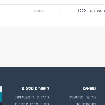
מספר חוזר: 1929
תחום:
נושאים
קישורים נוספים
מחקר ופרסומים
מכרזים והתקשרויות
סטטיסטיקה
חינוך ומרכז מבקרים