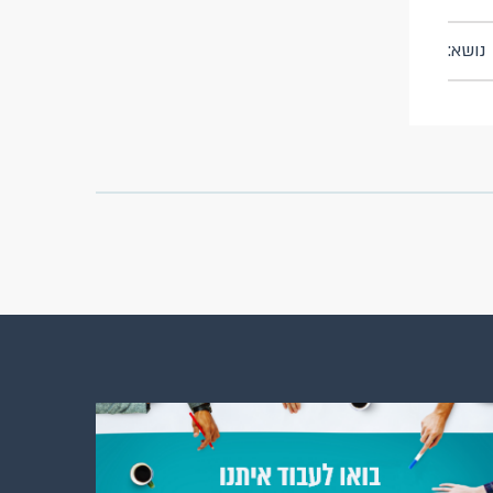
נושא: