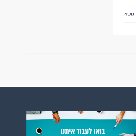
נושא: