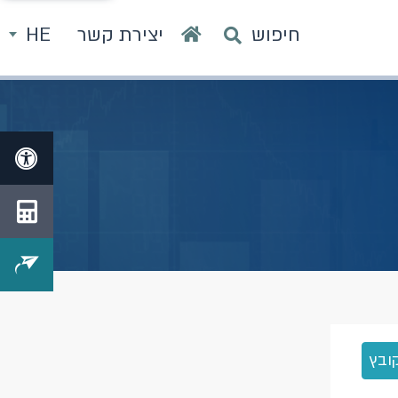
חיפוש
יצירת קשר
HE
ובץ