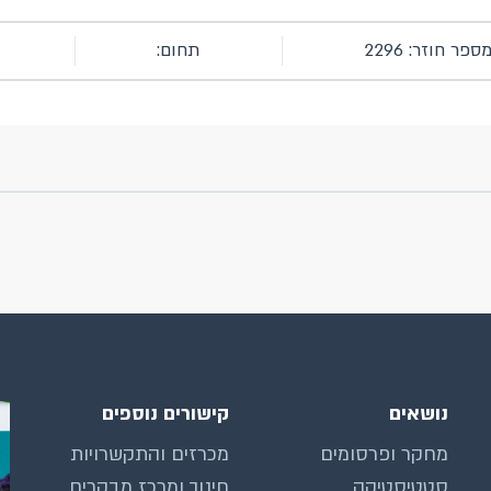
ספר חוזר: 2296
תחום:
נושאים
קישורים נוספים
מחקר ופרסומים
מכרזים והתקשרויות
סטטיסטיקה
חינוך ומרכז מבקרים