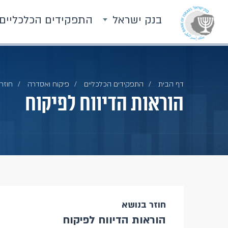
בנק ישראל
התפקידים הכלכליים
דף הבית
התפקידים הכלכליים
פיקוח ואסדרה
חוזרי
הוראות הדיווח לפיקוח
חוזר בנושא
הוראות הדיווח לפיקוח