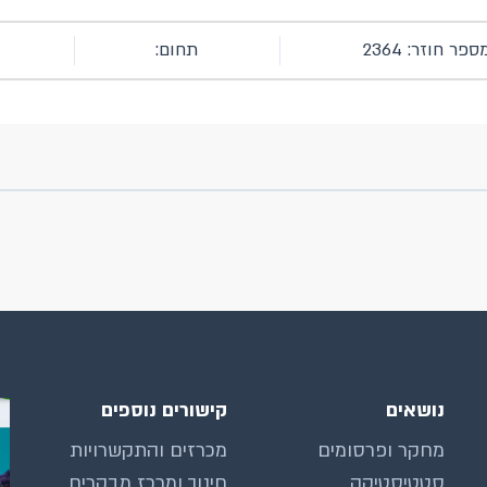
ספר חוזר: 2364
תחום:
נושאים
קישורים נוספים
מחקר ופרסומים
מכרזים והתקשרויות
סטטיסטיקה
חינוך ומרכז מבקרים