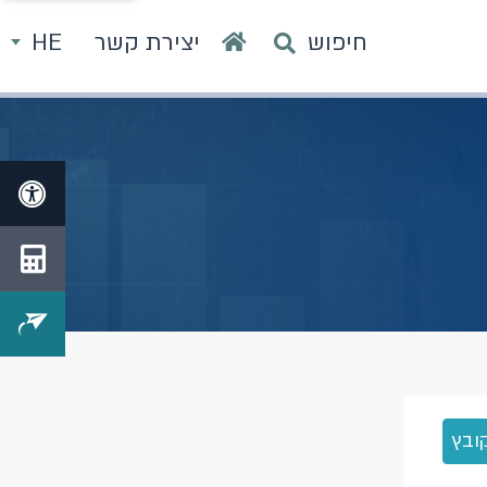
חיפוש
יצירת קשר
HE
ובץ