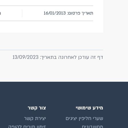
תאריך פרסום: 16/01/2013
מ
דף זה עודכן לאחרונה בתאריך: 13/09/2023
מידע שימושי
צור קשר
שערי חליפין יציגים
יצירת קשר
מחשבונים
זימון תורים לקופה