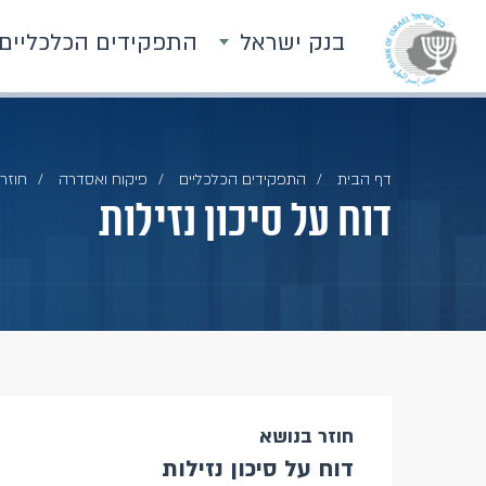
בנק ישראל
התפקידים הכלכליים
דף הבית
התפקידים הכלכליים
פיקוח ואסדרה
חוזרי
דוח על סיכון נזילות
חוזר בנושא
דוח על סיכון נזילות