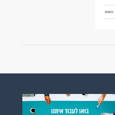
נושא: