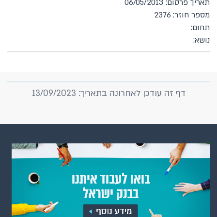
תאריך פרסום: 06/05/2013
מספר חוזר: 2376
תחום:
נושא:
דף זה עודכן לאחרונה בתאריך: 13/09/2023