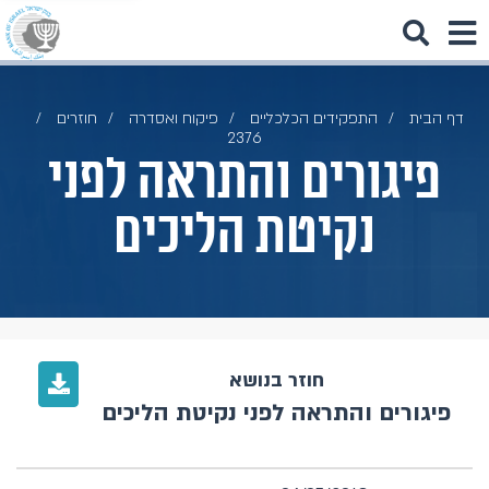
דף הבית
התפקידים הכלכליים
פיקוח ואסדרה
חוזרים
2376
פיגורים והתראה לפני
נקיטת הליכים
חוזר בנושא
פיגורים והתראה לפני נקיטת הליכים