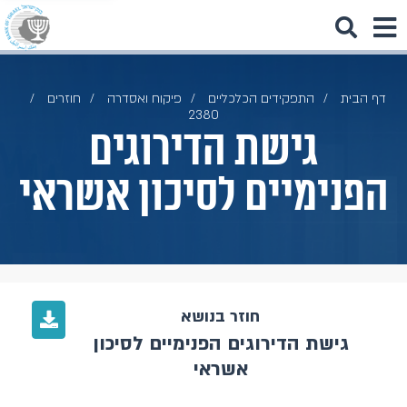
דף הבית
התפקידים הכלכליים
פיקוח ואסדרה
חוזרים
2380
גישת הדירוגים
הפנימיים לסיכון אשראי
חוזר בנושא
גישת הדירוגים הפנימיים לסיכון
אשראי