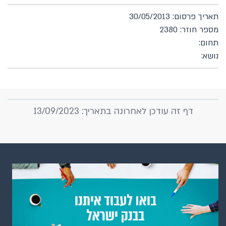
תאריך פרסום: 30/05/2013
מספר חוזר: 2380
תחום:
נושא:
דף זה עודכן לאחרונה בתאריך: 13/09/2023