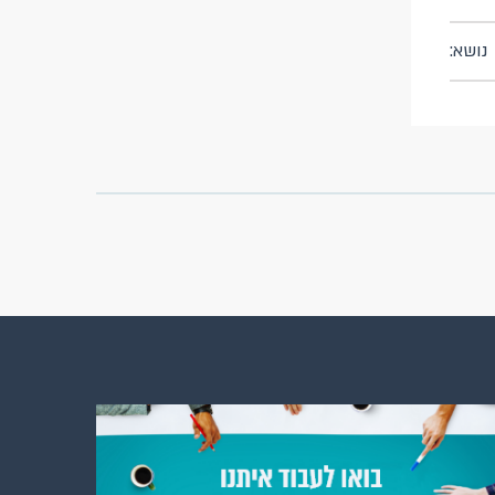
נושא: