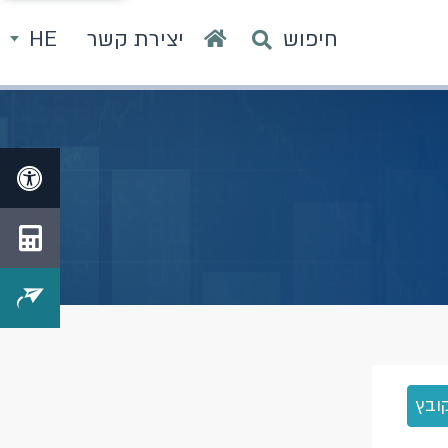
חיפוש
יצירת קשר
HE
ובץ