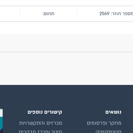
ספר חוזר: 2569
תחום:
נושאים
קישורים נוספים
מחקר ופרסומים
מכרזים והתקשרויות
סטטיסטיקה
חינוך ומרכז מבקרים