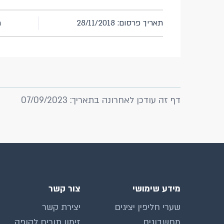
תאריך פרסום: 28/11/2018
מ
דף זה עודכן לאחרונה בתאריך: 07/09/2023
מידע שימושי
צור קשר
שערי חליפין יציגים
יצירת קשר
מחשבונים
זימון תורים לקופה