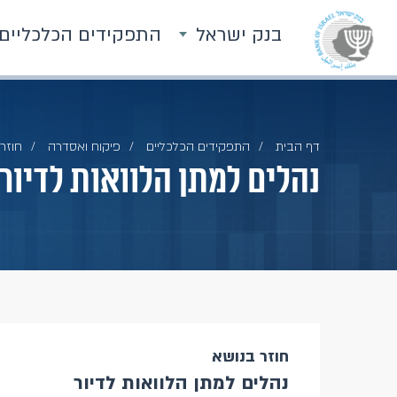
בנק ישראל
התפקידים הכלכליים
דף הבית
התפקידים הכלכליים
פיקוח ואסדרה
חוזרי
נהלים למתן הלוואות לדיור
חוזר בנושא
נהלים למתן הלוואות לדיור