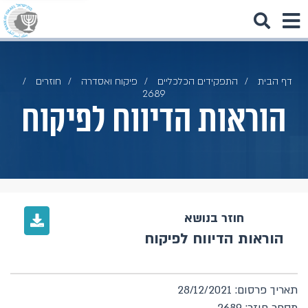
דף הבית
התפקידים הכלכליים
פיקוח ואסדרה
חוזרים
2689
הוראות הדיווח לפיקוח
חוזר בנושא
הוראות הדיווח לפיקוח
תאריך פרסום: 28/12/2021