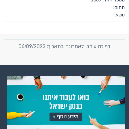
מספר חוזר: 2689
תחום:
נושא:
דף זה עודכן לאחרונה בתאריך: 06/09/2023