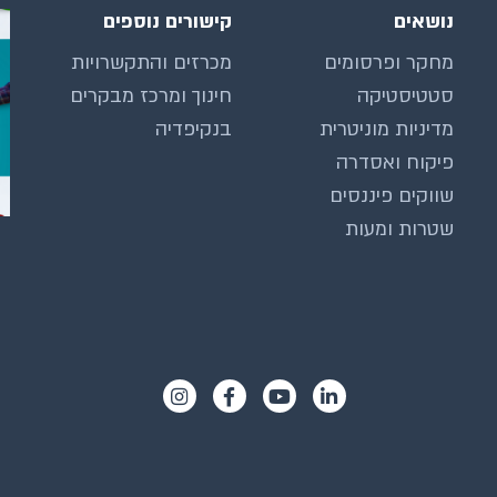
נושאים
קישורים נוספים
מחקר ופרסומים
מכרזים והתקשרויות
סטטיסטיקה
חינוך ומרכז מבקרים
מדיניות מוניטרית
בנקיפדיה
פיקוח ואסדרה
שווקים פיננסים
שטרות ומעות