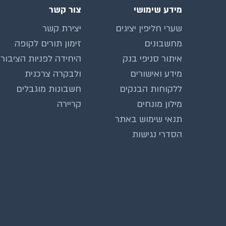
מידע שימושי
צור קשר
שערי חליפין יציגים
יצירת קשר
מחשבונים
זימון תורים לקופה
איתור סניפי בנק
היחידה לפניות הציבור
מידע ואישורים
ולבקרה צרכנית
ללקוחות הבנקים
חשבונות מוגבלים
מילון מונחים
קריירה
תנאי שימוש באתר
הסדרי נגישות