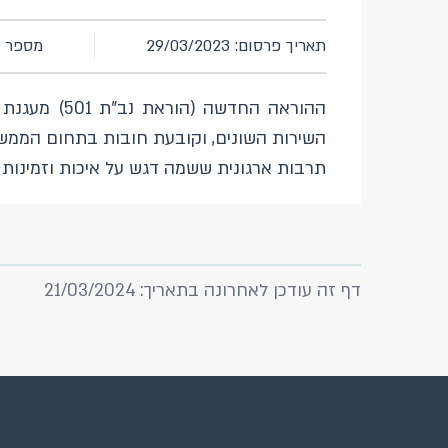
תאריך פרסום: 29/03/2023
מספר חוז
ההוראה החדש
השירות השונים, וקובעת חובות בתחום הממשל
תרבות ארגונית ששמה דגש על איכות וזמינות 
דף זה עודכן לאחרונה בתאריך: 21/03/2024