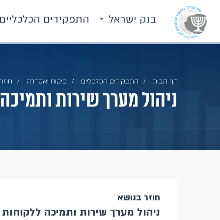
בנק ישראל
התפקידים הכלכליים
דף הבית
התפקידים הכלכליים
פיקוח ואסדרה
חוזרי
ניהול מערך שירות ותמיכה ללקוחו
חוזר בנושא
ניהול מערך שירות ותמיכה ללקוחות (מיום /23