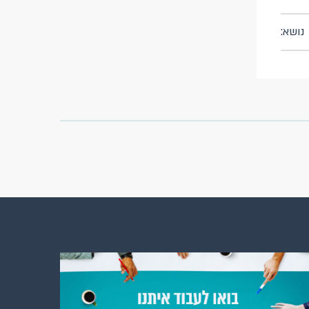
נושא: