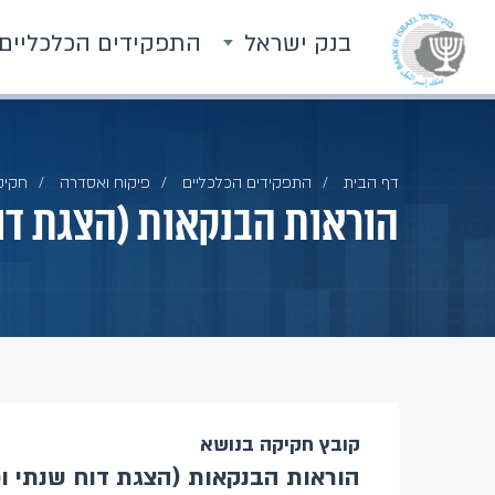
בנק ישראל
התפקידים הכלכליים
דף הבית
התפקידים הכלכליים
פיקוח ואסדרה
חקיק
הוראות הבנקאות (הצגת דוח ש
קובץ חקיקה בנושא
הוראות הבנקאות (הצגת דוח שנתי ופרסו