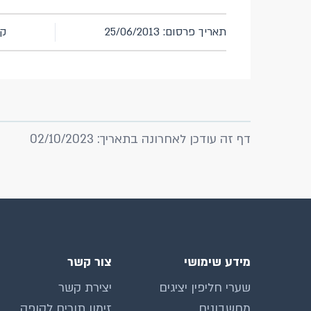
תאריך פרסום: 25/06/2013
קו
דף זה עודכן לאחרונה בתאריך: 02/10/2023
מידע שימושי
צור קשר
שערי חליפין יציגים
יצירת קשר
מחשבונים
זימון תורים לקופה