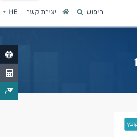
חיפוש
יצירת קשר
HE
ובץ