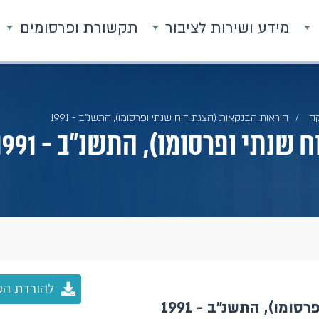
מידע ושירות לציבור
תקשורת ופרסומים
ה
הוראות הבנקאות (הצגת דוח שנתי ופרסומו), התשנ"ב - 1991
נתי ופרסומו), התשנ"ב - 1991
להורדת הק
מו), התשנ"ב - 1991