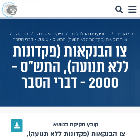
דף הבית
התפקידים הכלכליים
פיקוח ואסדרה
חקיקה
צו הבנקאות (פקדונות ללא תנועה), התש"ס - 2000 - דברי הסבר
צו הבנקאות (פקדונות
ללא תנועה), התש"ס -
2000 - דברי הסבר
קובץ חקיקה בנושא
צו הבנקאות (פקדונות ללא תנועה),