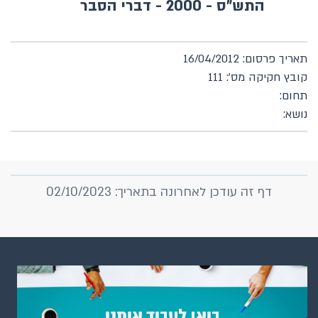
התש"ס - 2000 - דברי הסבר
תאריך פרסום: 16/04/2012
קובץ חקיקה מס': 111
תחום:
נושא:
דף זה עודכן לאחרונה בתאריך: 02/10/2023