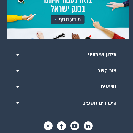
מידע שימושי
צור קשר
נושאים
קישורים נוספים