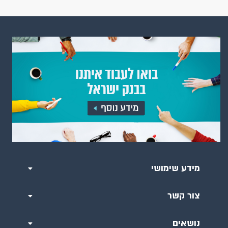
מידע שימושי
צור קשר
נושאים