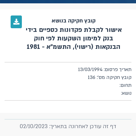
קובץ חקיקה בנושא
אישור לקבלת פקדונות כספיים בידי
בנק למימון השקעות לפי חוק
הבנקאות (רישוי), התשמ"א - 1981
תאריך פרסום: 13/03/1994
קובץ חקיקה מס': 136
תחום:
נושא:
דף זה עודכן לאחרונה בתאריך: 02/10/2023