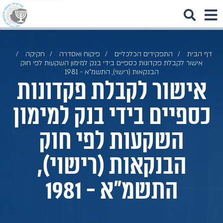
דף הבית
התפקידים הכלכליים
פיקוח ואסדרה
חקיקה
אישור לקבלת פקדונות כספיים בידי בנק למימון השקעות לפי חוק
הבנקאות (רישוי), התשמ"א - 1981
אישור לקבלת פקדונות
כספיים בידי בנק למימון
השקעות לפי חוק
הבנקאות (רישוי),
התשמ"א - 1981