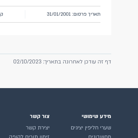
תאריך פרסום: 31/01/2001
קו
דף זה עודכן לאחרונה בתאריך: 02/10/2023
מידע שימושי
צור קשר
שערי חליפין יציגים
יצירת קשר
מחשבונים
זימון תורים לקופה