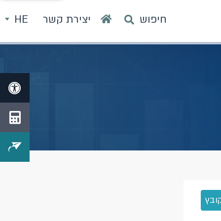
חיפוש
יצירת קשר
HE
ובץ