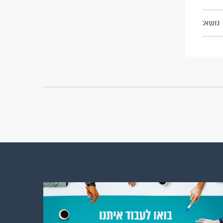
נושא: