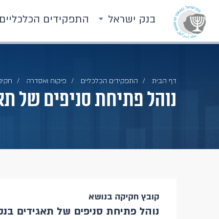
בנק ישראל
התפקידים הכלכליים
דף הבית
התפקידים הכלכליים
פיקוח ואסדרה
חקיק
נוהל פתיחת סניפים של תא
קובץ חקיקה בנושא
נוהל פתיחת סניפים של תאגידים בנק