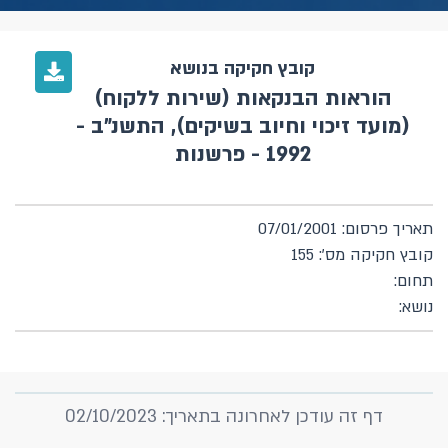
קובץ חקיקה בנושא
הוראות הבנקאות (שירות ללקוח)
(מועד זיכוי וחיוב בשיקים), התשנ"ב -
1992 - פרשנות
תאריך פרסום: 07/01/2001
קובץ חקיקה מס': 155
תחום:
נושא:
דף זה עודכן לאחרונה בתאריך: 02/10/2023