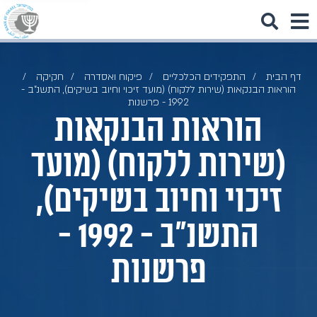
דף הבית
התפקידים הכלכליים
פיקוח ואסדרה
חקיקה
הוראות הבנקאות (שירות ללקוח) (מועד זיכוי וחיוב בשיקים), התשנ"ב -
1992 - פרשנות
הוראות הבנקאות
(שירות ללקוח) (מועד
זיכוי וחיוב בשיקים),
התשנ"ב - 1992 -
פרשנות