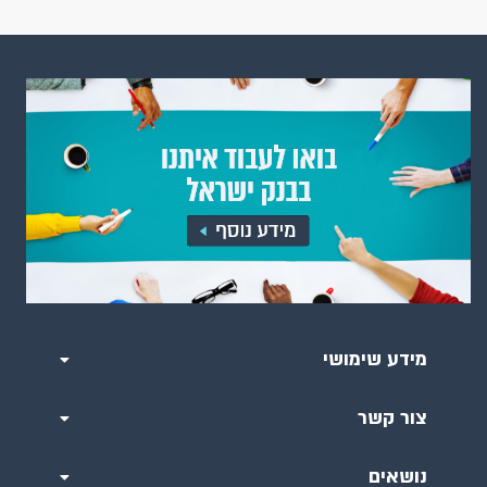
מידע שימושי
צור קשר
נושאים