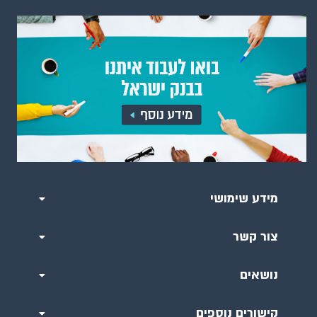
מידע שימושי
צור קשר
נושאים
קישורים נוספים