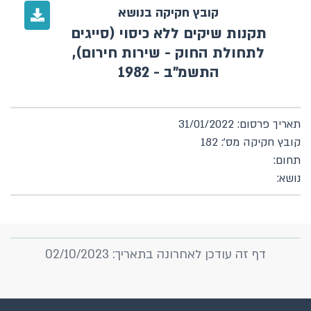
קובץ חקיקה בנושא
תקנות שיקים ללא כיסוי (סייגים
לתחולת החוק - שירות חירום),
התשמ"ב - 1982
תאריך פרסום: 31/01/2022
קובץ חקיקה מס': 182
תחום:
נושא:
דף זה עודכן לאחרונה בתאריך: 02/10/2023