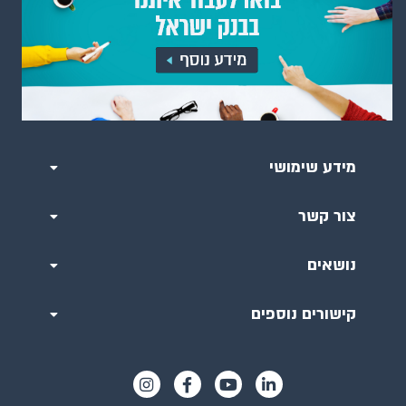
מידע שימושי
צור קשר
נושאים
קישורים נוספים