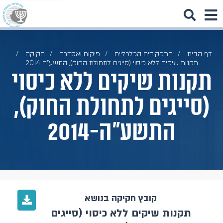
דף הבית
התפקידים הכלכליים
פיקוח ואסדרה
חקיקה
תקנות שיקים ללא כיסוי (סייגים לתחולת החוק), התשע"ה-2014
תקנות שיקים ללא כיסוי
(סייגים לתחולת החוק),
התשע"ה-2014
קובץ חקיקה בנושא
תקנות שיקים ללא כיסוי (סייגים