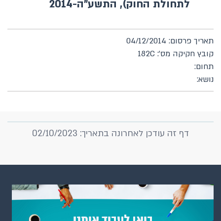
לתחולת החוק), התשע"ה-2014
תאריך פרסום: 04/12/2014
קובץ חקיקה מס': 182C
תחום:
נושא:
דף זה עודכן לאחרונה בתאריך: 02/10/2023