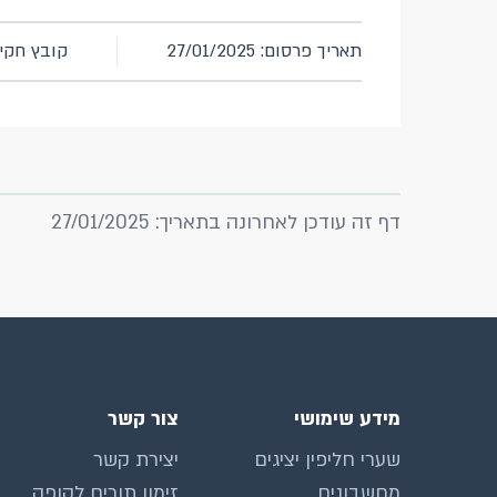
תאריך פרסום: 27/01/2025
קובץ חקיקה 
דף זה עודכן לאחרונה בתאריך: 27/01/2025
מידע שימושי
צור קשר
שערי חליפין יציגים
יצירת קשר
מחשבונים
זימון תורים לקופה