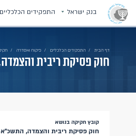
בנק ישראל
התפקידים הכלכליים
דף הבית
התפקידים הכלכליים
פיקוח ואסדרה
חקיק
חוק פסיקת ריבית והצמדה, הת
קובץ חקיקה בנושא
חוק פסיקת ריבית והצמדה, התשכ"א 1961