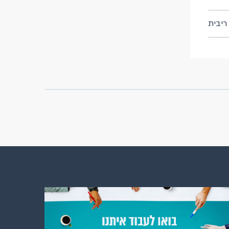
ריבית