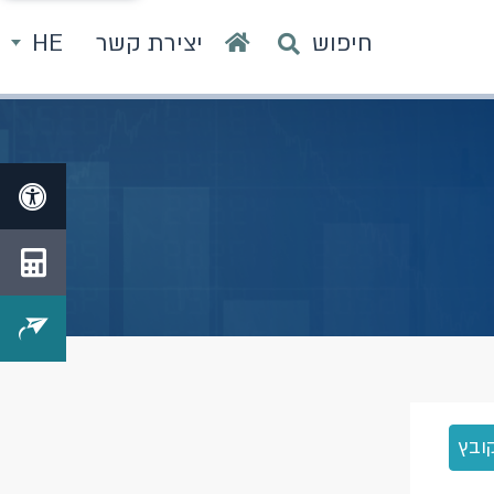
חיפוש
יצירת קשר
HE
ובץ