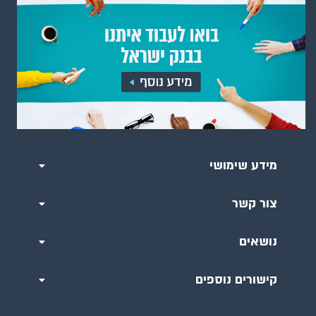
מידע שימושי
צור קשר
נושאים
קישורים נוספים