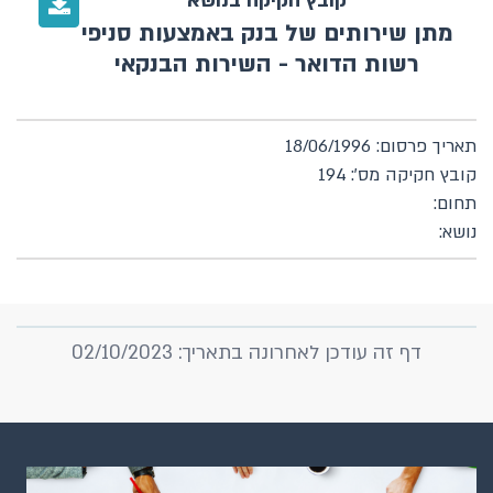
קובץ חקיקה בנושא
מתן שירותים של בנק באמצעות סניפי
רשות הדואר - השירות הבנקאי
תאריך פרסום: 18/06/1996
קובץ חקיקה מס': 194
תחום:
נושא:
דף זה עודכן לאחרונה בתאריך: 02/10/2023