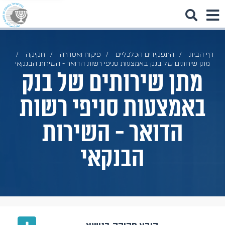
דף הבית
התפקידים הכלכליים
פיקוח ואסדרה
חקיקה
מתן שירותים של בנק באמצעות סניפי רשות הדואר - השירות הבנקאי
מתן שירותים של בנק
באמצעות סניפי רשות
הדואר - השירות
הבנקאי