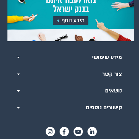
מידע שימושי
צור קשר
נושאים
קישורים נוספים