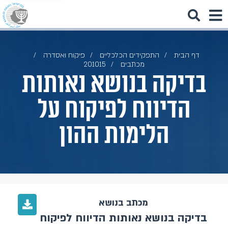
דף הבית
התפקידים הכלכליים
פיקוח ואסדרה
מכתבים
201015
בדיקה בנושא נאותות
הדיווח לפיקוח על
הלימות ההון
מכתב בנושא
בדיקה בנושא נאותות הדיווח לפיקוח