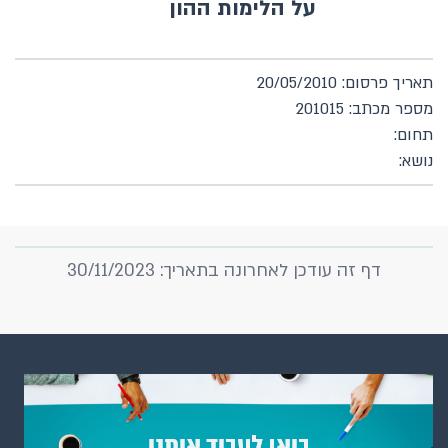
על הלימות ההון
תאריך פרסום: 20/05/2010
מספר מכתב: 201015
תחום:
נושא:
דף זה עודכן לאחרונה בתאריך: 30/11/2023