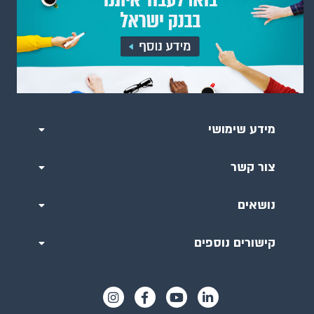
מידע שימושי
צור קשר
נושאים
קישורים נוספים