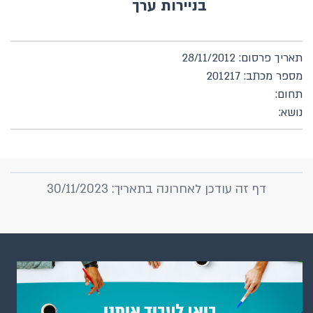
בניירות ערך
תאריך פרסום: 28/11/2012
מספר מכתב: 201217
תחום:
נושא:
דף זה עודכן לאחרונה בתאריך: 30/11/2023