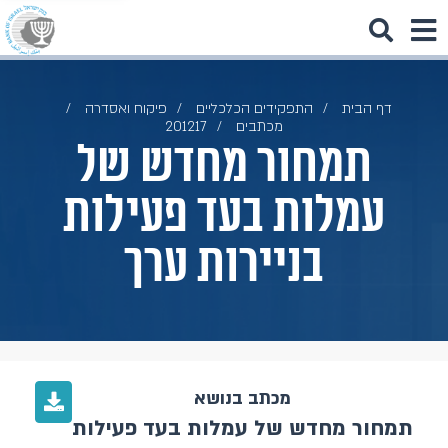
דף הבית
התפקידים הכלכליים
פיקוח ואסדרה
מכתבים
201217
תמחור מחדש של
עמלות בעד פעילות
בניירות ערך
מכתב בנושא
תמחור מחדש של עמלות בעד פעילות