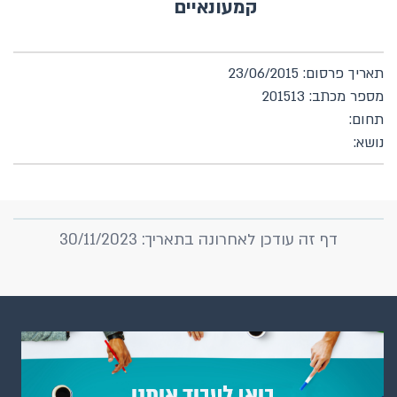
קמעונאיים
תאריך פרסום: 23/06/2015
מספר מכתב: 201513
תחום:
נושא:
דף זה עודכן לאחרונה בתאריך: 30/11/2023