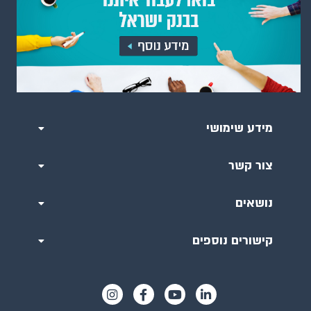
מידע שימושי
צור קשר
נושאים
קישורים נוספים