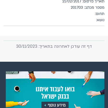
תאריך פרסום: 21/02/2017
מספר מכתב: 201703
תחום:
נושא:
דף זה עודכן לאחרונה בתאריך: 30/11/2023