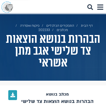
דף הבית
התפקידים הכלכליים
פיקוח ואסדרה
מכתבים
202233
הבהרות בנושא הוצאות
צד שלישי אגב מתן
אשראי
מכתב בנושא
הבהרות בנושא הוצאות צד שלישי