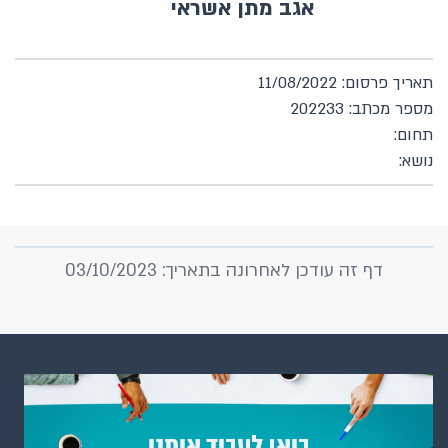
אגב מתן אשראי
תאריך פרסום: 11/08/2022
מספר מכתב: 202233
תחום:
נושא:
דף זה עודכן לאחרונה בתאריך: 03/10/2023