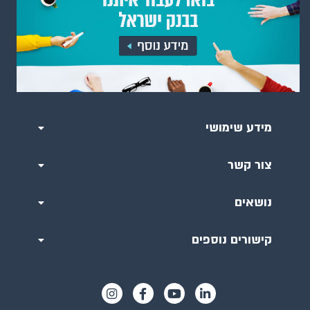
מידע שימושי
צור קשר
נושאים
קישורים נוספים