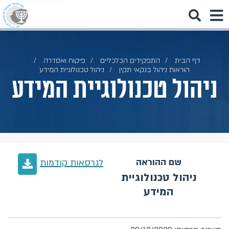
דף הבית
התפקידים הכלכליים
פיקוח ואסדרה
הוראות ניהול בנקאי תקין
ניהול טכנולוגיית המידע
ניהול טכנולוגיית המידע
שם ההוראה
לגרסאות קודמות
ניהול טכנולוגיית
המידע