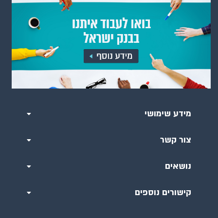
מידע שימושי
צור קשר
נושאים
קישורים נוספים