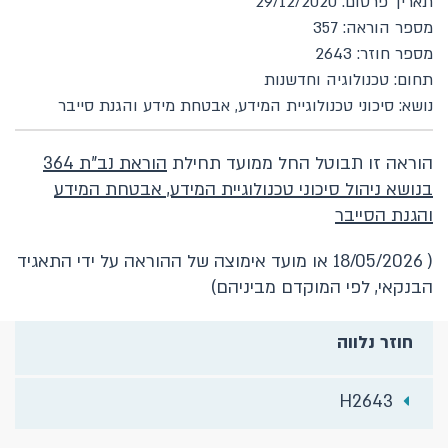
תאריך פרסום: 29/12/2020
מספר הוראה: 357
מספר חוזר: 2643
תחום: טכנולוגיה וחדשנות
נושא: סיכוני טכנולוגיית המידע, אבטחת מידע והגנת סייבר
הוראה זו תבוטל החל ממועד תחילת
הוראת נב"ת 364
בנושא ניהול סיכוני טכנולוגיית המידע, אבטחת המידע
והגנת הסייבר
( 18/05/2026 או מועד אימוצה של ההוראה על ידי התאגיד
הבנקאי, לפי המוקדם מביניהם)
חוזר נלווה
H2643