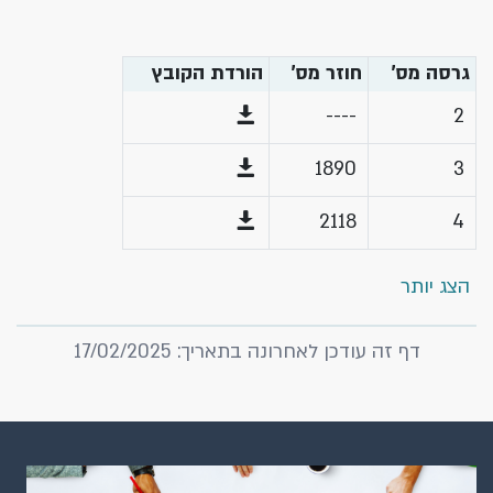
גרסה מס'
חוזר מס'
הורדת הקובץ
----
2
1890
3
2118
4
הצג יותר
דף זה עודכן לאחרונה בתאריך: 17/02/2025