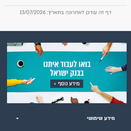
דף זה עודכן לאחרונה בתאריך: 13/07/2026
מידע שימושי