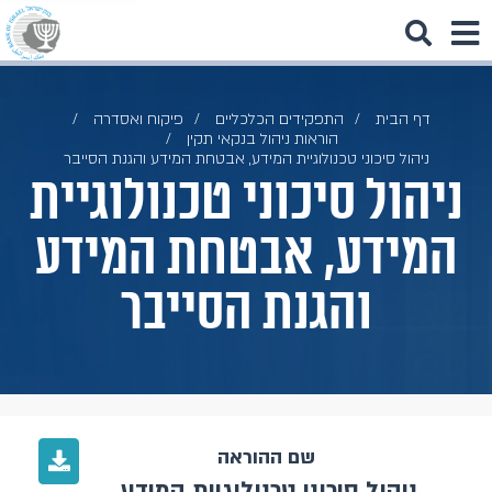
דף הבית
התפקידים הכלכליים
פיקוח ואסדרה
הוראות ניהול בנקאי תקין
ניהול סיכוני טכנולוגיית המידע, אבטחת המידע והגנת הסייבר
ניהול סיכוני טכנולוגיית
המידע, אבטחת המידע
והגנת הסייבר
שם ההוראה
ניהול סיכוני טכנולוגיית המידע,