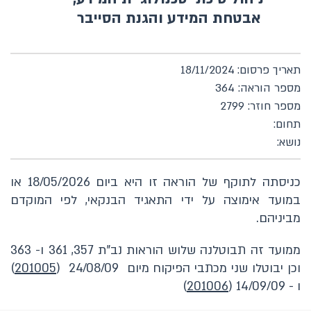
אבטחת המידע והגנת הסייבר
תאריך פרסום: 18/11/2024
מספר הוראה: 364
מספר חוזר: 2799
תחום:
נושא:
כניסתה לתוקף של הוראה זו היא ביום 18/05/2026 או
במועד אימוצה על ידי התאגיד הבנקאי, לפי המוקדם
מביניהם.
ממועד זה תבוטלנה שלוש הוראות נב"ת 357, 361 ו- 363
וכן יבוטלו שני מכתבי הפיקוח מיום 24/08/09 (
201005
)
ו - 14/09/09 (
201006
)