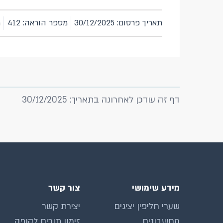
תאריך פרסום: 30/12/2025
מספר הוראה: 412
מ
דף זה עודכן לאחרונה בתאריך: 30/12/2025
מידע שימושי
צור קשר
שערי חליפין יציגים
יצירת קשר
מחשבונים
זימון תורים לקופה