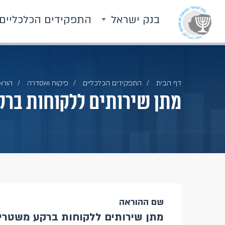
בנק ישראל
התפקידים הכלכליים
דף הבית
התפקידים הכלכליים
פיקוח ואסדרה
הוראו
מתן שירותים ללקוחות ברק
שם ההוראה
מתן שירותים ללקוחות ברקע משטרי 