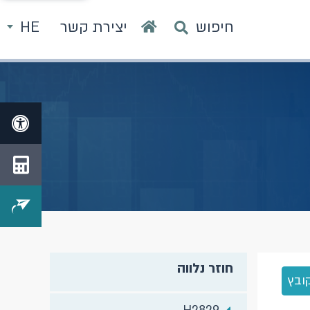
חיפוש
יצירת קשר
HE
חוזר נלווה
ובץ