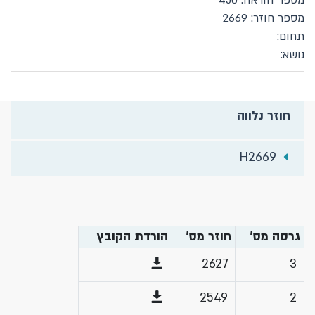
מספר הוראה: 450
מספר חוזר: 2669
תחום:
נושא:
חוזר נלווה
H2669
גרסה מס'
חוזר מס'
הורדת הקובץ
2627
3
2549
2