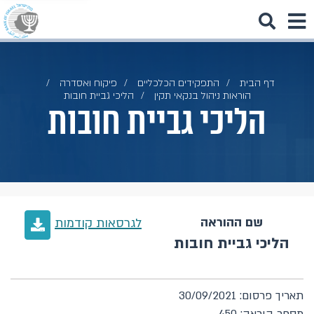
דף הבית
התפקידים הכלכליים
פיקוח ואסדרה
הוראות ניהול בנקאי תקין
הליכי גביית חובות
הליכי גביית חובות
שם ההוראה
לגרסאות קודמות
הליכי גביית חובות
תאריך פרסום: 30/09/2021