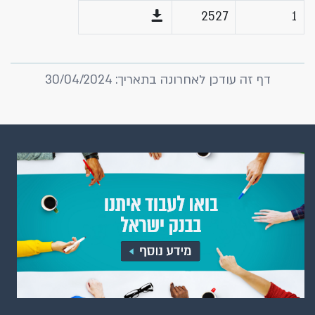
2527
1
דף זה עודכן לאחרונה בתאריך: 30/04/2024