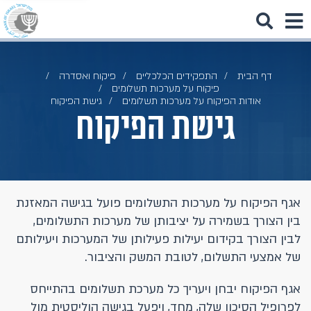
דף הבית
התפקידים הכלכליים
פיקוח ואסדרה
פיקוח על מערכות תשלומים
אודות הפיקוח על מערכות תשלומים
גישת הפיקוח
גישת הפיקוח
אגף הפיקוח על מערכות התשלומים פועל בגישה המאזנת
בין הצורך בשמירה על יציבותן של מערכות התשלומים,
לבין הצורך בקידום יעילות פעילותן של המערכות ויעילותם
של אמצעי התשלום, לטובת המשק והציבור.
אגף הפיקוח יבחן ויעריך כל מערכת תשלומים בהתייחס
לפרופיל הסיכון שלה, מחד, ויפעל בגישה הוליסטית מול