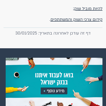
להיות מוביל שוק
;
קידום צרכי השוק והמשתתפים
.
דף זה עודכן לאחרונה בתאריך: 30/01/2025