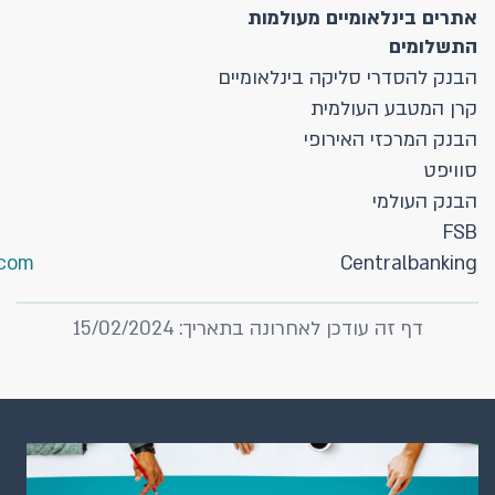
אתרים בינלאומיים מעולמות
התשלומים
הבנק להסדרי סליקה בינלאומיים
קרן המטבע העולמית
הבנק המרכזי האירופי
סוויפט
הבנק העולמי
FSB
com/
Centralbanking
דף זה עודכן לאחרונה בתאריך: 15/02/2024