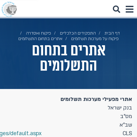
דף הבית
התפקידים הכלכליים
פיקוח ואסדרה
פיקוח על מערכות תשלומים
אתרים בתחום התשלומים
אתרים בתחום
התשלומים
אתרי מפעילי מערכות תשלומים
בנק ישראל
מס"ב
שב"א
ges/default.aspx
CLS