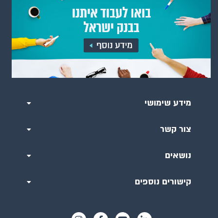
מידע שימושי
צור קשר
נושאים
קישורים נוספים