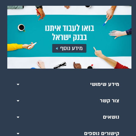
מידע שימושי
צור קשר
נושאים
קישורים נוספים