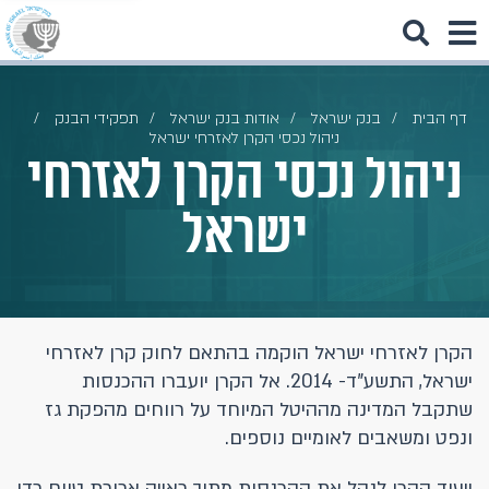
דף הבית
בנק ישראל
אודות בנק ישראל
תפקידי הבנק
ניהול נכסי הקרן לאזרחי ישראל
ניהול נכסי הקרן לאזרחי
ישראל
הקרן לאזרחי ישראל הוקמה בהתאם לחוק קרן לאזרחי
ישראל, התשע"ד- 2014. אל הקרן יועברו ההכנסות
שתקבל המדינה מההיטל המיוחד על רווחים מהפקת גז
ונפט ומשאבים לאומיים נוספים.
ייעוד הקרן לנהל את ההכנסות מתוך ראייה ארוכת טווח כדי