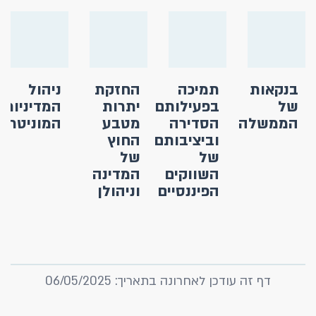
בנקאות
תמיכה
החזקת
ניהול
של
בפעילותם
יתרות
המדיניות
הממשלה
הסדירה
מטבע
המוניטרית
וביציבותם
החוץ
של
של
השווקים
המדינה
הפיננסיים
וניהולן
דף זה עודכן לאחרונה בתאריך: 06/05/2025