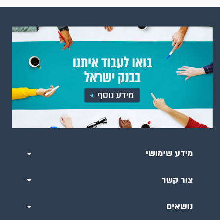
מידע שימושי
צור קשר
נושאים