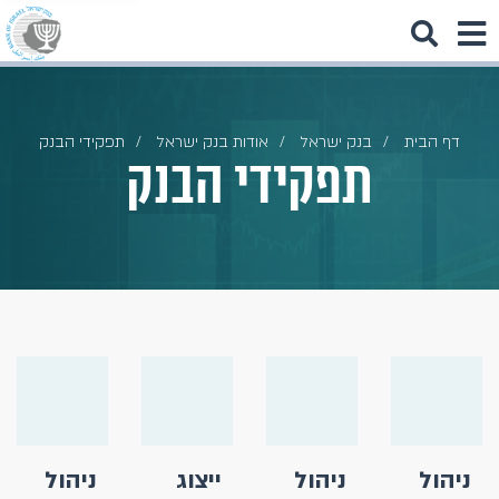
דף הבית
בנק ישראל
אודות בנק ישראל
תפקידי הבנק
תפקידי הבנק
ניהול
ניהול
ייצוג
ניהול