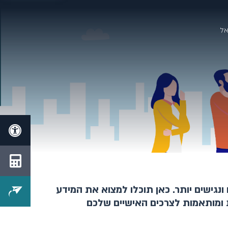
אל
נגישים יותר. כאן תוכלו למצוא את המידע
 ומותאמות לצרכים האישיים שלכם