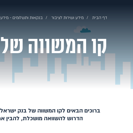
דף הבית
מידע ושירות לציבור
בנקאות ותשלומים - מידע 
קו המשווה של 
ברוכים הבאים לקו המשווה של בנק ישראל, 
הדרוש להשוואה מושכלת, להבין את