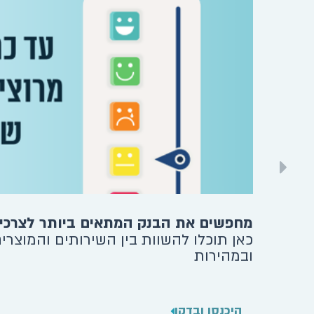
מחפשים את הבנק המתאים ביותר לצרכי
כאן תוכלו להשוות בין השירותים והמוצרי
ובמהירות
היכנסו ובדקו