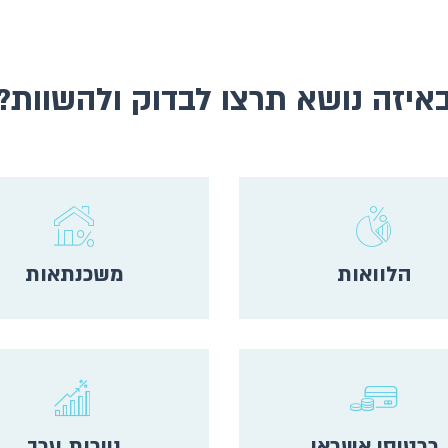
איזה נושא תרצו לבדוק ולהשוות?
הלוואות
משכנתאות
כרטיסי אשראי
ניירות ערך