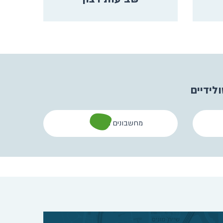
לידיים
מחשבונים וכלים