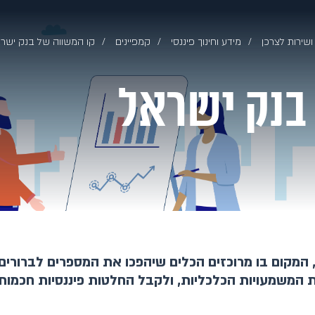
ושירות לצרכן
מידע וחינוך פיננסי
קמפיינים
קו המשווה של בנק ישר
בנק ישראל
המקום בו מרוכזים הכלים שיהפכו את המספרים לברורים ו
 המשמעויות הכלכליות, ולקבל החלטות פיננסיות חכמות