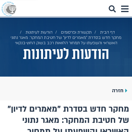
דף הבית
תקשורת ופרסומים
הודעות לעיתונות
מחקר חדש בסדרת "מאמרים לדיון" של חטיבת המחקר: מאגר נתוני
האשראי והשפעתו על תמחור הלוואות רכב בשוק החוץ-בנקאי
הודעות לעיתונות
חזרה
מחקר חדש בסדרת "מאמרים לדיון"
של חטיבת המחקר: מאגר נתוני
האשראי והשפעתו על תמחור