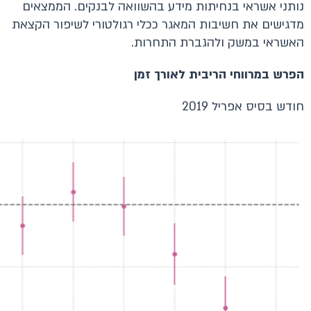
נותני אשראי בנחיתות מידע בהשוואה לבנקים. הממצאים
מדגישים את חשיבות המאגר ככלי רגולטורי לשיפור הקצאת
האשראי במשק ולהגברת התחרות.
הפרש במרווחי הריבית לאורך זמן
חודש בסיס אפריל 2019