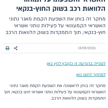
הלוואות רכב בשוק החוץ-בנקאי
מחקר זה בוחן את השפעת הקמת מאגר נתוני
האשראי הקמעונאי על פעילות נותני אשראי
חוץ-בנקאי, תוך התמקדות בשוק הלוואות הרכב
13/05/2026
לצפייה בהודעה זו כקובץ לחץ כאן
למחקר לחצו כאן
מחקר זה בוחן לראשונה את השפעת הקמת מאגר נתוני
האשראי הקמעונאי על פעילות נותני אשראי חוץ-בנקאי, תוך
התמקדות בשוק הלוואות הרכב.