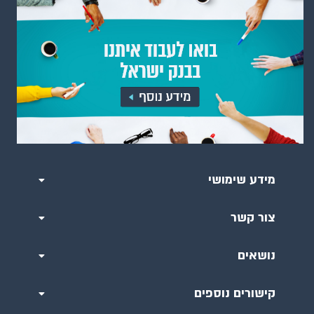
מידע שימושי
צור קשר
נושאים
קישורים נוספים