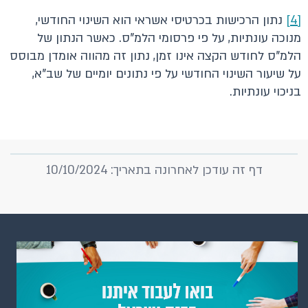
[4]
נתון הרכישות בכרטיסי אשראי הוא השינוי החודשי,
מנוכה עונתיות, על פי פרסומי הלמ"ס. כאשר הנתון של
הלמ"ס לחודש הקצה אינו זמן, נתון זה מהווה אומדן מבוסס
על שיעור השינוי החודשי על פי נתונים יומיים של שב"א,
בניכוי עונתיות.
דף זה עודכן לאחרונה בתאריך: 10/10/2024