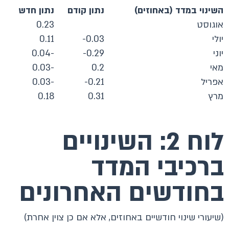
השינוי במדד (באחוזים)
נתון קודם
נתון חדש
אוגוסט
0.23
יולי
0.03-
0.11
יוני
0.29-
-0.04
מאי
0.2
-0.03
אפריל
0.21-
-0.03
מרץ
0.31
0.18
לוח 2: השינויים
ברכיבי המדד
בחודשים האחרונים
(שיעורי שינוי חודשיים באחוזים, אלא אם כן צוין אחרת)