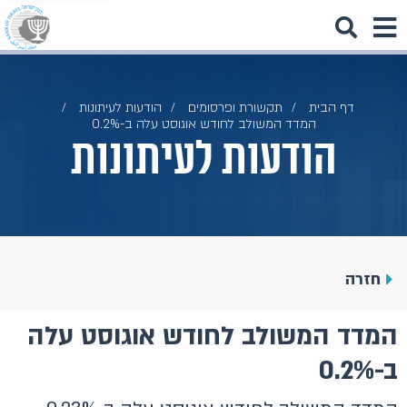
דף הבית
תקשורת ופרסומים
הודעות לעיתונות
המדד המשולב לחודש אוגוסט עלה ב-0.2%
הודעות לעיתונות
חזרה
המדד המשולב לחודש אוגוסט עלה
ב-0.2%