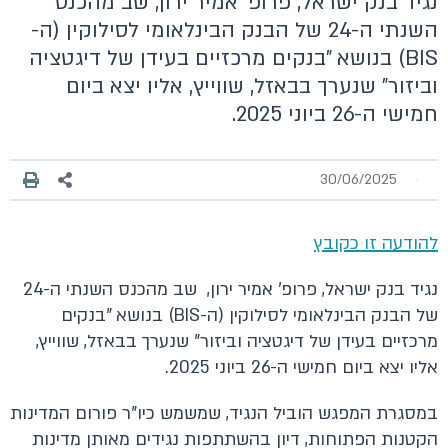
נגיד בנק ישראל, פרופ' אמיר ירון, שב מהכנס
השנתי ה-24 של הבנק הבינלאומי לסילוקין (ה-
BIS) בנושא "בנקים מרכזיים בעידן של דיגטציה
וביזור" שנערך בבאזל, שווייץ, אליו יצא ביום
חמישי ה-26 ביוני 2025.
30/06/2025
להודעה זו כקובץ
נגיד בנק ישראל, פרופ' אמיר ירון, שב מהכנס השנתי ה-24
של הבנק הבינלאומי לסילוקין (ה-BIS) בנושא "בנקים
מרכזיים בעידן של דיגטציה וביזור" שנערך בבאזל, שווייץ,
אליו יצא ביום חמישי ה-26 ביוני 2025.
במסגרת המפגש הוביל הנגיד, שמשמש כיו"ר פורום המדינות
הקטנות הפתוחות, דיון בהשתתפות נגידים מאותן מדינות