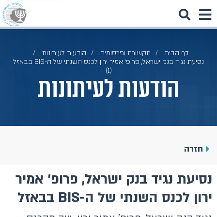
דף הבית
תקשורת ופרסומים
הודעות לעיתונות
נסיעת נגיד בנק ישראל, פרופ׳ אמיר ירון לכנס השנתי של ה-BIS בבאזל
(1)
הודעות לעיתונות
חזרה
נסיעת נגיד בנק ישראל, פרופ׳ אמיר
ירון לכנס השנתי של ה-BIS בבאזל