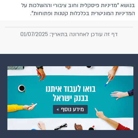
בנושא "מדיניות פיסקלית וחוב ציבורי וההשלכות על
המדיניות המוניטרית בכלכלות קטנות ופתוחות".
דף זה עודכן לאחרונה בתאריך: 01/07/2025