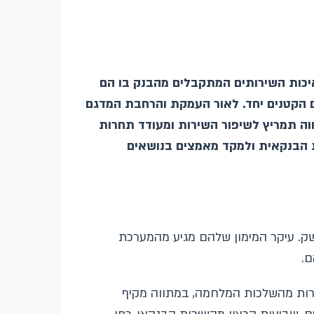
כות השירותים המתקבלים מהבנק בו הם
 הקטנים יחד. לאור העמקת והרחבת המדגם
ה תמריץ לשיפור השירות ומעודד תחרות
 הבנקאית ולמקד מאמצים בנושאים
. עיקר המימון שלהם מגיע מהמערכת
ם.
רות מהשלכות המלחמה, במתווה מקיף