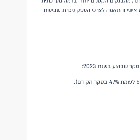
תר, מהבנקים הקטנים יותר. ברמה מערכתית
 אישי והתאמה לצרכי העסק ניכרת שביעות