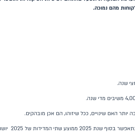
וחות מהם נמוכה.
ותר האם שינויים, ככל שיזוהו, הם אכן מובהקים.
שווה לממוצע שתי המדידות של שנת 2024.