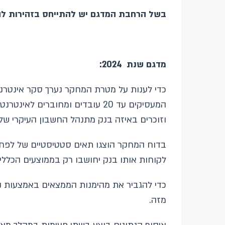
בשל הרחבת המדגם יש להתייחס בזהירות להשוואת ממצאי 2024 למ
מדגם
שנת
2024
:
וזוכרים באיזה בנק מתנהל החשבון העיקרי של
לקוחות אותו בנק יחושבו רק בממוצעים הכלליים
מזה.