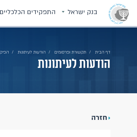
בנק ישראל
התפקידים הכלכליים
דף הבית
תקשורת ופרסומים
הודעות לעיתונות
הפיקו
הודעות לעיתונות
חזרה