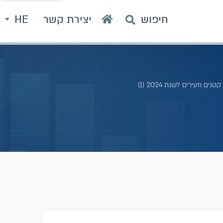
חיפוש
יצירת קשר
HE
עירים לשנת 2024 (1)