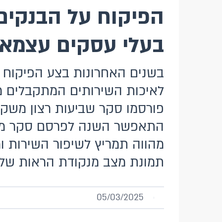
הפיקוח על הבנקים
בעלי עסקים עצמאים, 
בשנים האחרונות בצע הפיקוח 
לאיכות השירותים המתקבלים מ
פורסמו סקר שביעות רצון משק
התאפשר השנה לפרסם סקר ממו
מהווה תמריץ לשיפור השירות ו
תמונת מצב מנקודת הראות של 
05/03/2025