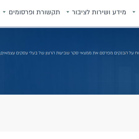
מידע ושירות לציבור
תקשורת ופרסומים
ח על הבנקים מפרסם את ממצאי סקר שביעות הרצון של בעלי עסקים עצמאים, קטנים וז