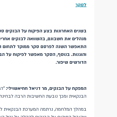
לסקר
בשנים האחרונות בצע הפיקוח על הבנקים סק
מנהלים את חשבונם, בהשוואה לבנקים אחרים
התאפשר השנה לפרסם סקר ממוקד לתחום השי
והוגנות. בנוסף, הסקר מאפשר לפיקוח על ה
הדורשים שיפור.
המפקח על הבנקים, מר דניאל חחיאשוילי:
"הע
הבנקאית ומכך נובעת החשיבות הרבה לבחינת ה
במהלך המלחמה, נרתמה המערכת הבנקאית לטו