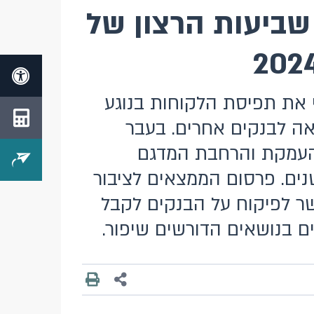
שביעות הרצון של
 את תפיסת הלקוחות בנוגע
ה לבנקים אחרים. בעבר
 העמקת והרחבת המדגם
ם. פרסום הממצאים לציבור
שר לפיקוח על הבנקים לקבל
 בנושאים הדורשים שיפור.