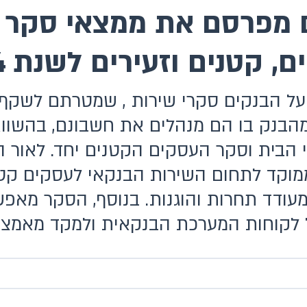
 מפרסם את ממצאי סקר 
קטנים וזעירים לשנת 2024
על הבנקים סקרי שירות , שמטרתם לשקף
הבנק בו הם מנהלים את חשבונם, בהשווא
י הבית וסקר העסקים הקטנים יחד. לאור
קד לתחום השירות הבנקאי לעסקים קטני
מעודד תחרות והוגנות. בנוסף, הסקר מאפ
לקוחות המערכת הבנקאית ולמקד מאמצים