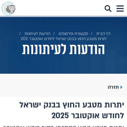
דף הבית
תקשורת ופרסומים
הודעות לעיתונות
יתרות מטבע החוץ בבנק ישראל לחודש אוקטובר 202
הודעות לעיתונות
חזרה
יתרות מטבע החוץ בבנק ישראל
לחודש אוקטובר 2025