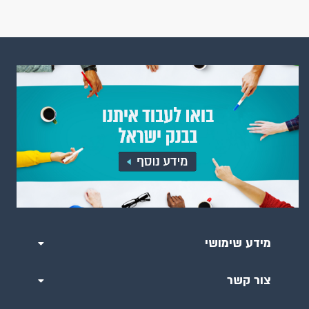
מידע שימושי
צור קשר