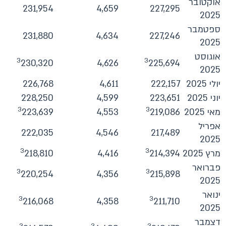
אוקטובר
231,954
4,659
227,295
2025
ספטמבר
231,880
4,634
227,246
2025
אוגוסט
3
3
230,320
4,626
225,694
2025
יולי 2025
222,157
4,611
226,768
יוני 2025
223,651
4,599
228,250
3
3
מאי 2025
219,086
4,553
223,639
אפריל
222,035
4,546
217,489
2025
3
3
מרץ 2025
214,394
4,416
218,810
פברואר
3
3
220,254
4,356
215,898
2025
ינואר
3
3
216,068
4,358
211,710
2025
דצמבר
3
3
3