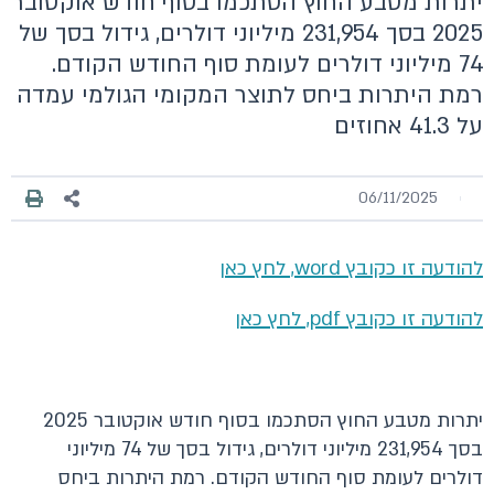
יתרות מטבע החוץ הסתכמו בסוף חודש אוקטובר
2025 בסך 231,954 מיליוני דולרים, גידול בסך של
74 מיליוני דולרים לעומת סוף החודש הקודם.
רמת היתרות ביחס לתוצר המקומי הגולמי עמדה
על 41.3 אחוזים
06/11/2025
להודעה זו כקובץ word, לחץ כאן
להודעה זו כקובץ pdf, לחץ כאן
יתרות מטבע החוץ הסתכמו בסוף חודש אוקטובר 2025
בסך 231,954 מיליוני דולרים, גידול בסך של 74 מיליוני
דולרים לעומת סוף החודש הקודם. רמת היתרות ביחס