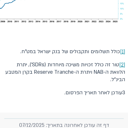
[1]
כולל תשלומים ותקבולים של בנק ישראל במט"ח.
[2]
טור זה כולל זכויות משיכה מיוחדות (SDRs'), יתרת
הלוואת ה-NAB ויתרת ה-Reserve Tranche בקרן המטבע
הבינ"ל.
3עודכן לאחר תאריך הפרסום.
דף זה עודכן לאחרונה בתאריך: 07/12/2025