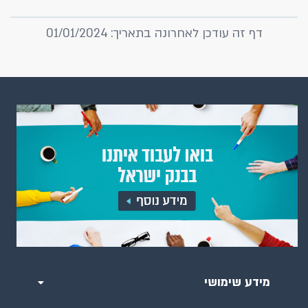
דף זה עודכן לאחרונה בתאריך: 01/01/2024
מידע שימושי