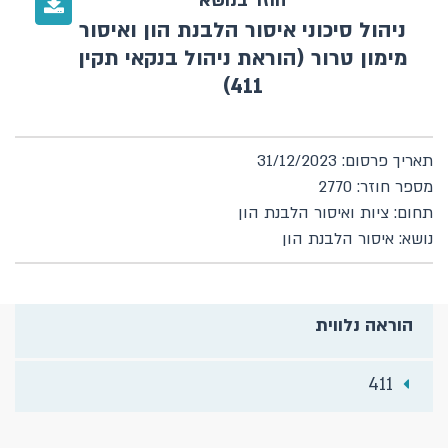
חוזר בנושא
ניהול סיכוני איסור הלבנת הון ואיסור
מימון טרור (הוראת ניהול בנקאי תקין
411)
תאריך פרסום: 31/12/2023
מספר חוזר: 2770
תחום: ציות ואיסור הלבנת הון
נושא: איסור הלבנת הון
הוראה נלווית
411