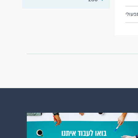
תפעולי