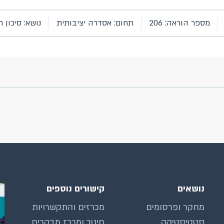
מספר הוראה: 206
תחום: אסדרה יציבותית
נושא: סיכון 
נושאים
קישורים נוספים
מחקר ופרסומים
מכרזים והתקשרויות
סטטיסטיקה
חינוך ומרכז מבקרים