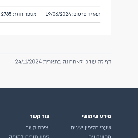
תאריך פרסום: 19/06/2024
מספר חוזר: 2785
דף זה עודכן לאחרונה בתאריך: 24/11/2024
מידע שימושי
צור קשר
שערי חליפין יציגים
יצירת קשר
מחשבונים
זימון תורים לקופה