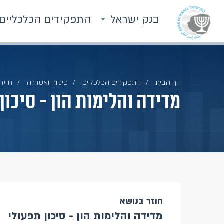
בנק ישראל
התפקידים הכלכליים
דף הבית
התפקידים הכלכליים
פיקוח ואסדרה
חוזרי
מדידה והלימות הון - סיכון
חוזר בנושא
מדידה והלימות הון - סיכון תפעולי