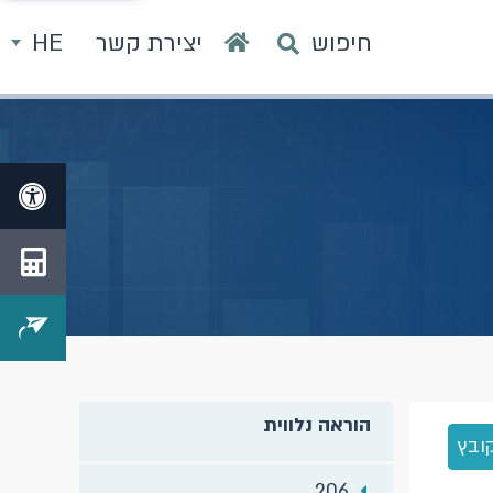
חיפוש
יצירת קשר
HE
הוראה נלווית
ובץ
206