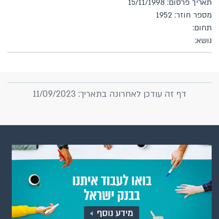
תאריך פרסום: 15/11/1998
מספר חוזר: 1952
תחום:
נושא:
דף זה עודכן לאחרונה בתאריך: 11/09/2023