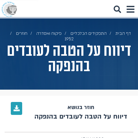
דף הבית
התפקידים הכלכליים
פיקוח ואסדרה
חוזרים
1952
דיווח על הטבה לעובדים
בהנפקה
חוזר בנושא
דיווח על הטבה לעובדים בהנפקה