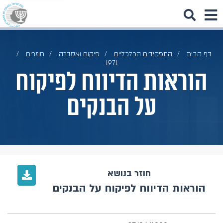
דף הבית
התפקידים הכלכליים
פיקוח ואסדרה
חוזרים
1971
הוראות הדיווח לפיקוח
על הבנקים
חוזר בנושא
הוראות הדיווח לפיקוח על הבנקים