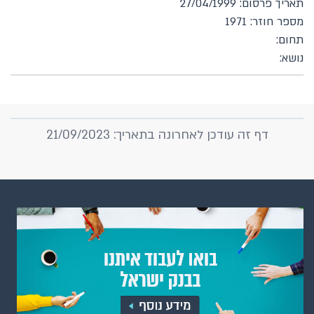
תאריך פרסום: 27/04/1999
מספר חוזר: 1971
תחום:
נושא:
דף זה עודכן לאחרונה בתאריך: 21/09/2023