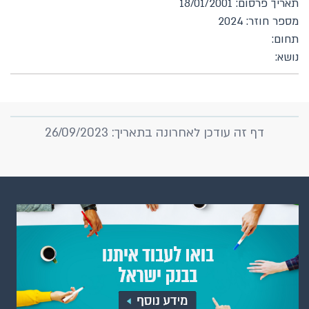
תאריך פרסום: 18/01/2001
מספר חוזר: 2024
תחום:
נושא:
דף זה עודכן לאחרונה בתאריך: 26/09/2023