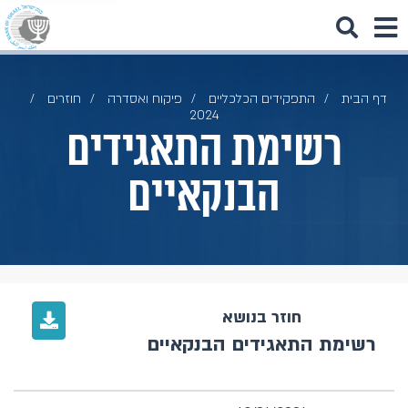
דף הבית
התפקידים הכלכליים
פיקוח ואסדרה
חוזרים
2024
רשימת התאגידים
הבנקאיים
חוזר בנושא
רשימת התאגידים הבנקאיים