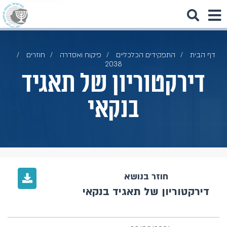
דף הבית
התפקידים הכלכליים
פיקוח ואסדרה
חוזרים
2038
דירקטוריון של תאגיד
בנקאי
חוזר בנושא
דירקטוריון של תאגיד בנקאי