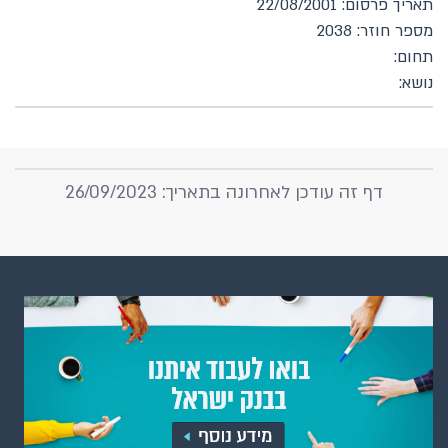
תאריך פרסום: 22/08/2001
מספר חוזר: 2038
תחום:
נושא:
דף זה עודכן לאחרונה בתאריך: 26/09/2023