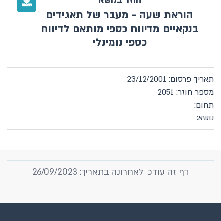
חוזר בנושא
הוראת שעה - מעבר של תאגידים
בנקאיים מדיווח כספי מותאם לדיווח
כספי נומינלי
תאריך פרסום: 23/12/2001
מספר חוזר: 2051
תחום:
נושא:
דף זה עודכן לאחרונה בתאריך: 26/09/2023