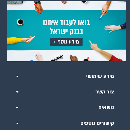
מידע שימושי
צור קשר
נושאים
קישורים נוספים