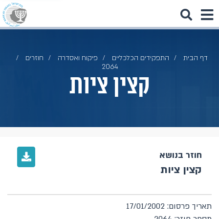
דף הבית
התפקידים הכלכליים
פיקוח ואסדרה
חוזרים
2064
קצין ציות
חוזר בנושא
קצין ציות
תאריך פרסום: 17/01/2002