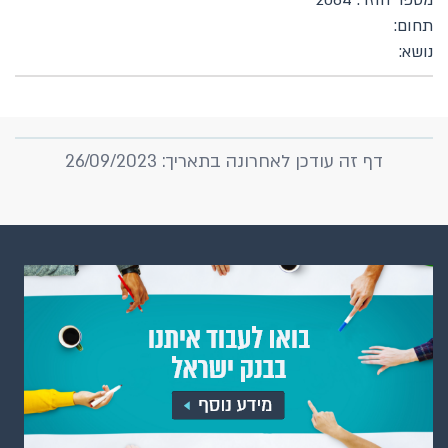
מספר חוזר: 2064
תחום:
נושא:
דף זה עודכן לאחרונה בתאריך: 26/09/2023