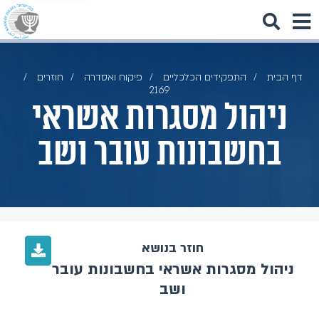
דף הבית
התפקידים הכלכליים
פיקוח ואסדרה
חוזרים
2169
ניהול מסגרות אשראי
בחשבונות עובר ושב
חוזר בנושא
ניהול מסגרות אשראי בחשבונות עובר
ושב