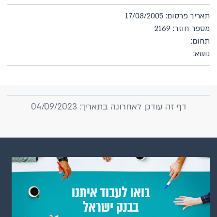
תאריך פרסום: 17/08/2005
מספר חוזר: 2169
תחום:
נושא:
דף זה עודכן לאחרונה בתאריך: 04/09/2023