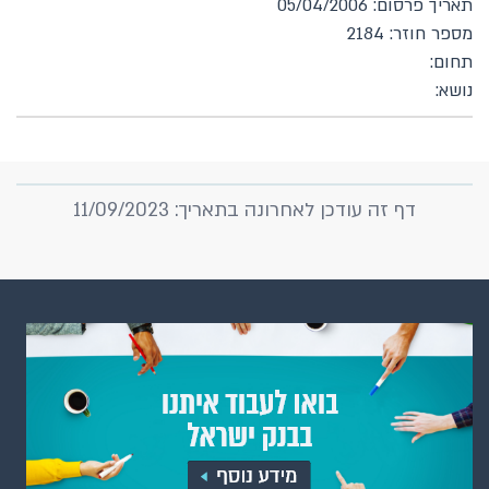
תאריך פרסום: 05/04/2006
מספר חוזר: 2184
תחום:
נושא:
דף זה עודכן לאחרונה בתאריך: 11/09/2023