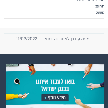
מספר חוזר: 2189
תחום:
נושא:
דף זה עודכן לאחרונה בתאריך: 11/09/2023