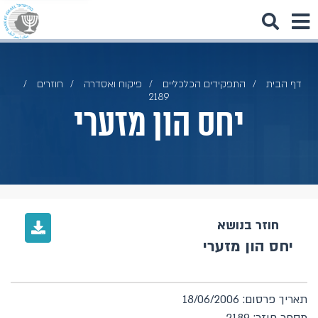
דף הבית
התפקידים הכלכליים
פיקוח ואסדרה
חוזרים
2189
יחס הון מזערי
חוזר בנושא
יחס הון מזערי
תאריך פרסום: 18/06/2006