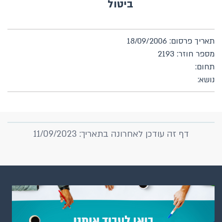
ביטול
תאריך פרסום: 18/09/2006
מספר חוזר: 2193
תחום:
נושא:
דף זה עודכן לאחרונה בתאריך: 11/09/2023