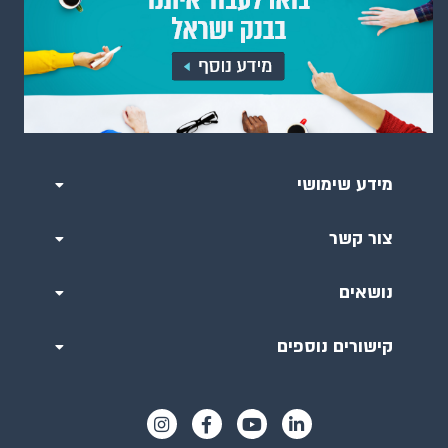
מידע שימושי
צור קשר
נושאים
קישורים נוספים