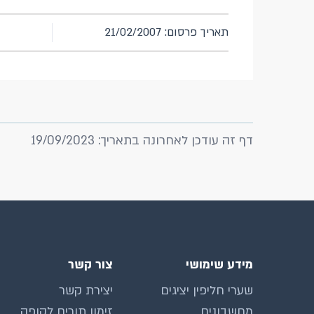
תאריך פרסום: 21/02/2007
דף זה עודכן לאחרונה בתאריך: 19/09/2023
מידע שימושי
צור קשר
שערי חליפין יציגים
יצירת קשר
מחשבונים
זימון תורים לקופה