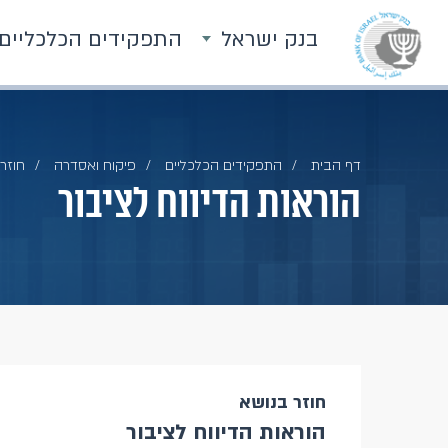
בנק ישראל
התפקידים הכלכליים
דף הבית
התפקידים הכלכליים
פיקוח ואסדרה
חוזרי
הוראות הדיווח לציבור
חוזר בנושא
הוראות הדיווח לציבור