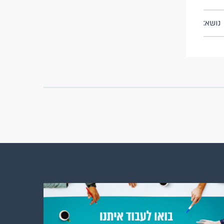
נושא: