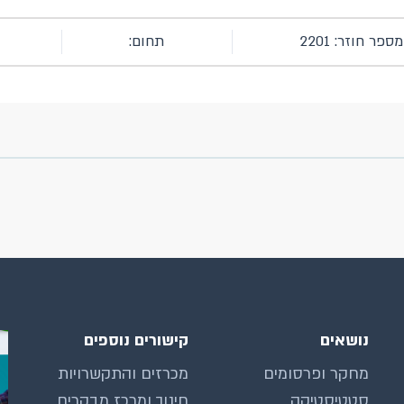
מספר חוזר: 2201
תחום:
נושאים
קישורים נוספים
מחקר ופרסומים
מכרזים והתקשרויות
סטטיסטיקה
חינוך ומרכז מבקרים