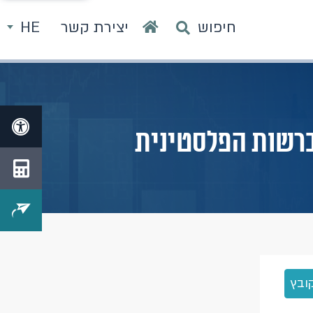
חיפוש
יצירת קשר
HE
 ברשות הפלסטינית
ובץ