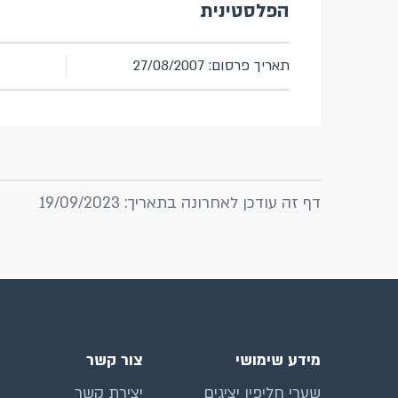
הפלסטינית
תאריך פרסום: 27/08/2007
דף זה עודכן לאחרונה בתאריך: 19/09/2023
מידע שימושי
צור קשר
שערי חליפין יציגים
יצירת קשר