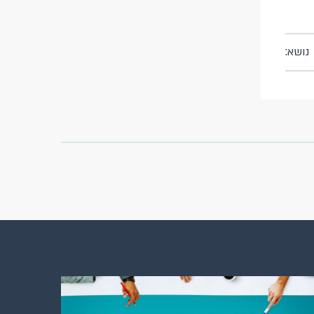
נושא: