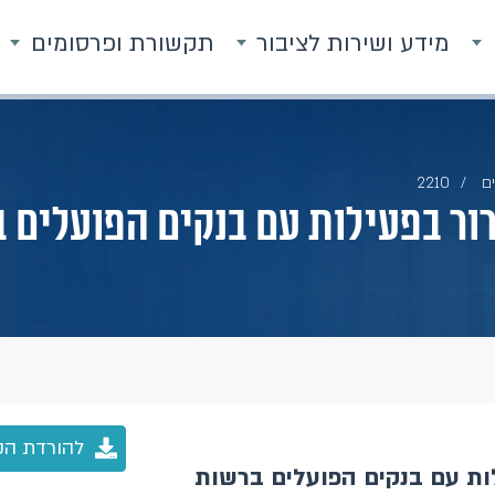
מידע ושירות לציבור
תקשורת ופרסומים
ם
2210
רור בפעילות עם בנקים הפועלים
להורדת הק
לות עם בנקים הפועלים ברשות