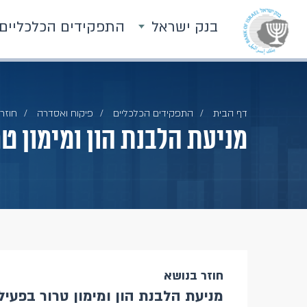
בנק ישראל
התפקידים הכלכליים
דף הבית
התפקידים הכלכליים
פיקוח ואסדרה
חוזרי
מניעת הלבנת הון ומימון ט
חוזר בנושא
מניעת הלבנת הון ומימון טרור בפעי